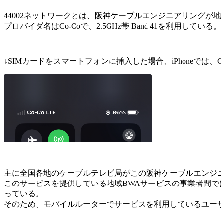
44002ネットワークとは、阪神ケーブルエンジニアリングが地域BWA
プロバイダ名はCo-Coで、2.5GHz帯 Band 41を利用している。
↓SIMカードをスマートフォンに挿入した場合、iPhoneでは、Co
主に全国各地のケーブルテレビ局がこの阪神ケーブルエンジ
このサービスを提供している地域BWAサービスの事業者間
っている。
そのため、モバイルルーターでサービスを利用しているユー