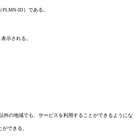
（PLMN-ID）である。
oと表示される。
以外の地域でも、サービスを利用することができるようにな
とができる。