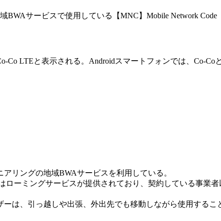
サービスで使用している【MNC】Mobile Network Code
-Co LTEと表示される。Androidスマートフォンでは、Co-C
ニアリングの地域BWAサービスを利用している。
ではローミングサービスが提供されており、契約している事業者
ザーは、引っ越しや出張、外出先でも移動しながら使用するこ