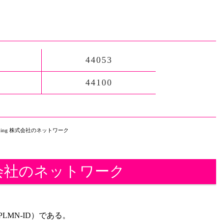
44053
44100
Planning 株式会社のネットワーク
g 株式会社のネットワーク
e（PLMN-ID）である。