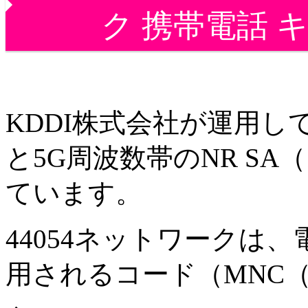
ク 携帯電話 
KDDI株式会社が運用し
と5G周波数帯のNR S
ています。
44054ネットワークは
用されるコード（MNC（Mob