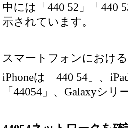
中には「440 52」「440 
示されています。
スマートフォンにおける
iPhoneは「440 54」、i
「44054」、Galaxyシ