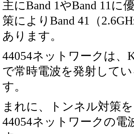
主にBand 1やBand 
策によりBand 41（2
あります。
44054ネットワークは、
で常時電波を発射してい
す。
まれに、トンネル対策を
44054ネットワークの