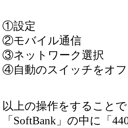
①設定
②モバイル通信
③ネットワーク選択
④自動のスイッチをオフ
以上の操作をすることで、「
「SoftBank」の中に「