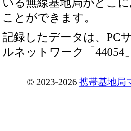
いる無線基地局がどこに
ことができます。
記録したデータは、PC
ルネットワーク「4405
© 2023-2026
携帯基地局マップ 