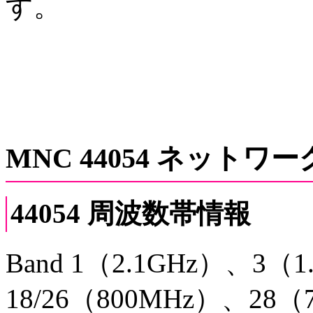
す。
MNC 44054 ネットワー
44054 周波数帯情報
Band 1（2.1GHz）、3（
18/26（800MHz）、28（