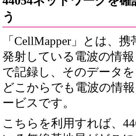
44054ネットワークを確
う
「CellMapper」と
発射している電波の情報
で記録し、そのデータを
どこからでも電波の情報
ービスです。
こちらを利用すれば、44