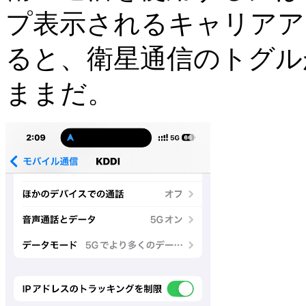
プ表示されるキャリアア
ると、衛星通信のトグル
ままだ。