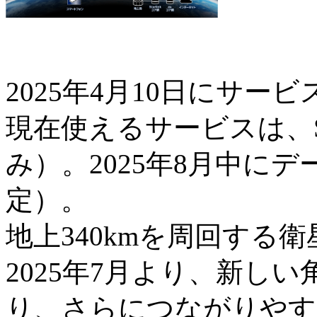
2025年4月10日にサー
現在使えるサービスは、
み）。2025年8月中に
定）。
地上340kmを周回する
2025年7月より、新し
り、さらにつながりやす