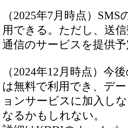
（2025年7月時点）S
用できる。ただし、送信数
通信のサービスを提供予
（2024年12月時点）
は無料で利用でき、デー
ョンサービスに加入しな
なるかもしれない。