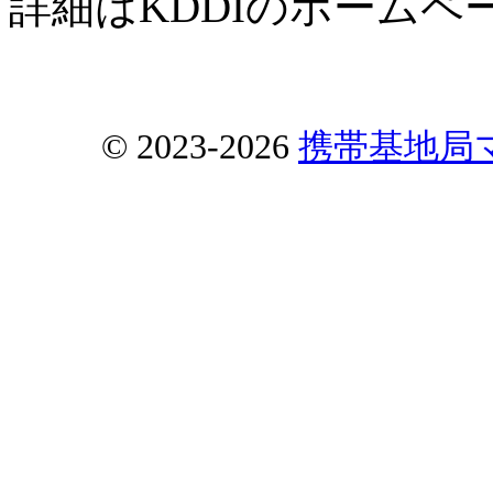
詳細はKDDIのホーム
© 2023-2026
携帯基地局マップ 