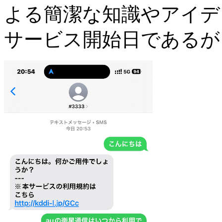
よる簡潔な知識やアイデ
サービス開始日であるが