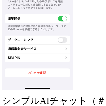
シンプルAIチャット（＃