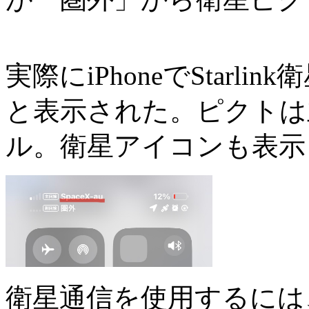
実際にiPhoneでStarli
と表示された。ピクトは
ル。衛星アイコンも表示
衛星通信を使用するには、