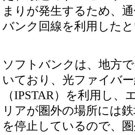
まりが発生するため、通
バンク回線を利用したと
ソフトバンクは、地方で
いており、光ファイバー
（IPSTAR）を利用し
リアが圏外の場所には鉄
を停止しているので、圏