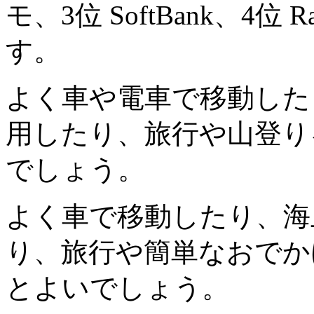
モ、3位 SoftBank、4位 
す。
よく車や電車で移動した
用したり、旅行や山登り
でしょう。
よく車で移動したり、海
り、旅行や簡単なおでか
とよいでしょう。