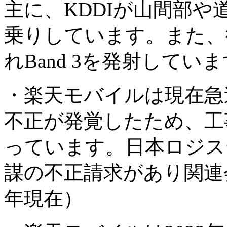
主に、KDDIが山間部
乗りしています。また、
れBand 3を発射してい
・楽天モバイルは現在急
不正が発覚したため、工
っています。日本ロジス
謀の不正請求があり関連
年現在）