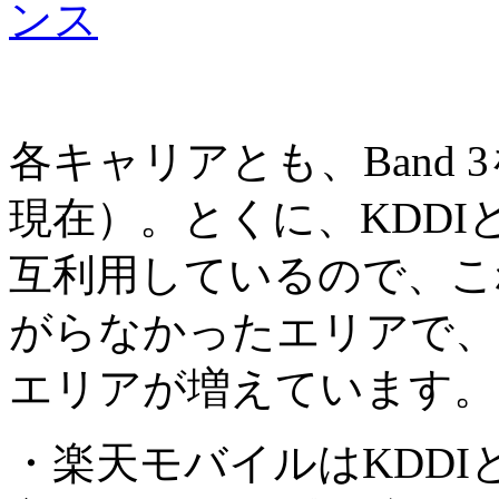
ンス
各キャリアとも、Band 
現在）。とくに、KDD
互利用しているので、こ
がらなかったエリアで、
エリアが増えています。
・楽天モバイルはKDD