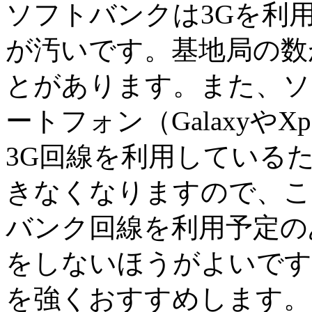
ソフトバンクは3Gを利
が汚いです。基地局の数
とがあります。また、ソ
ートフォン（Galaxyや
3G回線を利用している
きなくなりますので、こ
バンク回線を利用予定の
をしないほうがよいです
を強くおすすめします。