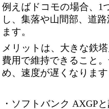
例えばドコモの場合、1
し、集落や山間部、道路
ます。
メリットは、大きな鉄塔
費用で維持できること。
め、速度が遅くなります
・ソフトバンク AXG