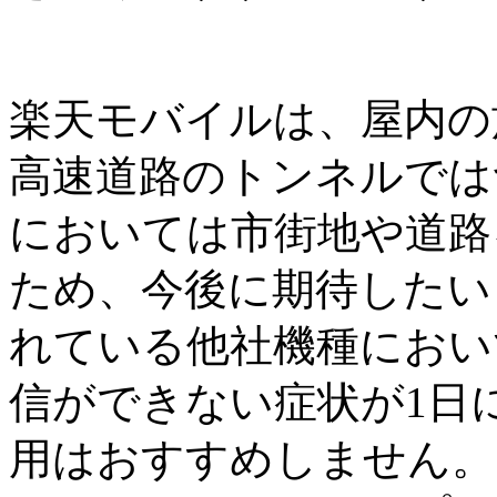
楽天モバイルは、屋内の
高速道路のトンネルでは
においては市街地や道路
ため、今後に期待したい
れている他社機種におい
信ができない症状が1日
用はおすすめしません。