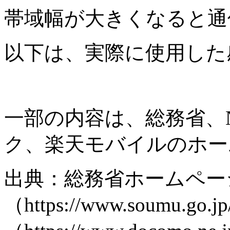
帯域幅が大きくなると通
以下は、実際に使用した
一部の内容は、総務省、NT
ク、楽天モバイルのホー
出典：総務省ホームペー
（https://www.soumu.g