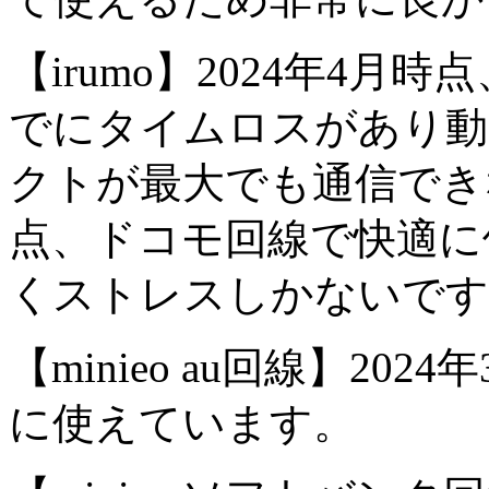
【irumo】2024年4
でにタイムロスがあり動
クトが最大でも通信できな
点、ドコモ回線で快適に
くストレスしかないです
【minieo au回線】2
に使えています。