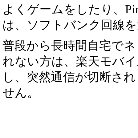
よくゲームをしたり、Pi
は、ソフトバンク回線を
普段から長時間自宅でネ
れない方は、楽天モバイ
し、突然通信が切断され
せん。