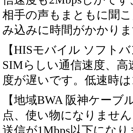
相手の声もまともに聞こ
み込みに時間がかかりま
【HISモバイル ソフトバ
SIMらしい通信速度、
度が遅いです。低速時は1
【地域BWA 阪神ケーブ
点、使い物になりません。
送信が1Mbps以下にな