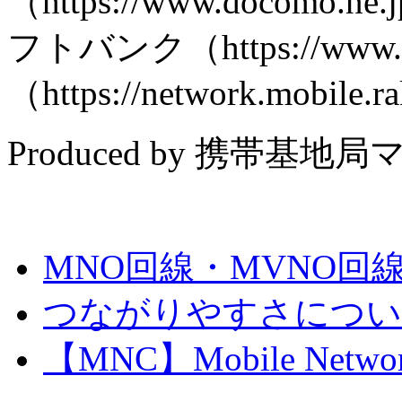
（https://www.docomo.n
フトバンク（https://www
（https://network.mobile.r
Produced by 携帯基地局マ
MNO回線・MVNO回
つながりやすさについ
【MNC】Mobile Netw