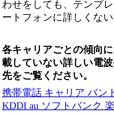
わせをしても、テンプレ
ートフォンに詳しくない
各キャリアごとの傾向に
載していない詳しい電波
先をご覧ください。
携帯電話 キャリア バンド一
KDDI au ソフトバンク