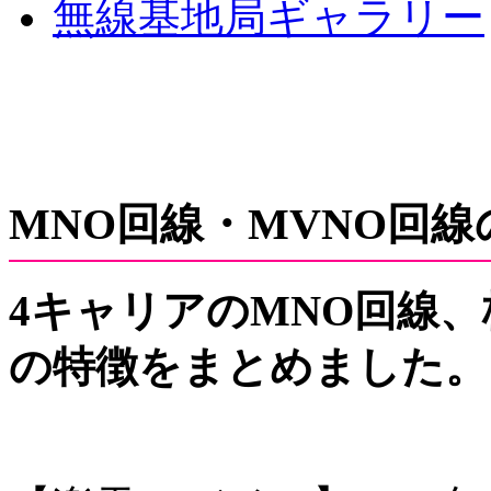
無線基地局ギャラリー
MNO回線・MVNO回
4キャリアのMNO回線、
の特徴をまとめました。（