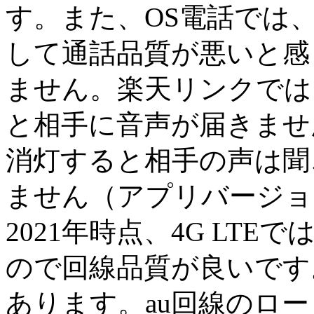
す。また、OS電話では
して通話品質が悪いと感
ません。楽天リンクでは
と相手に音声が届きませ
消灯すると相手の声は聞
ません（アプリバージョンは
2021年時点、4G LTEでは
ので回線品質が良いです
あります。au回線のロー