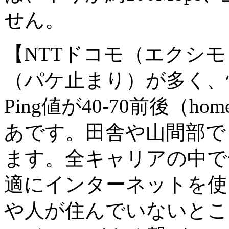
せん。
【NTTドコモ（エクシモ
（パケ止まり）が多く、快
Ping値が40-70前後（ho
あです。田舎や山間部でも
ます。全キャリアの中で
適にインターネットを使
や人が住んでいないとこ