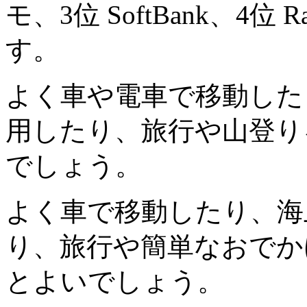
モ、3位 SoftBank、4位 
す。
よく車や電車で移動した
用したり、旅行や山登り
でしょう。
よく車で移動したり、海
り、旅行や簡単なおでか
とよいでしょう。