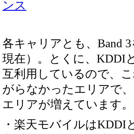
ンス
各キャリアとも、Band 
現在）。とくに、KDD
互利用しているので、こ
がらなかったエリアで、
エリアが増えています。
・楽天モバイルはKDD