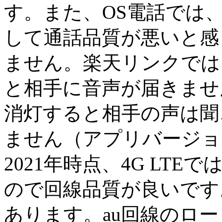
す。また、OS電話では
して通話品質が悪いと感
ません。楽天リンクでは
と相手に音声が届きませ
消灯すると相手の声は聞
ません（アプリバージョンは
2021年時点、4G LTEでは
ので回線品質が良いです
あります。au回線のロー