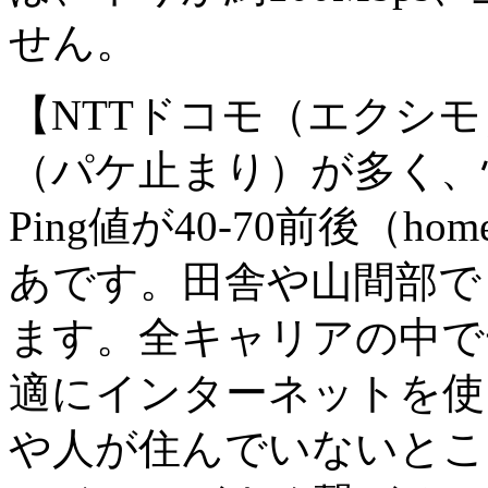
せん。
【NTTドコモ（エクシモ
（パケ止まり）が多く、快
Ping値が40-70前後（ho
あです。田舎や山間部でも
ます。全キャリアの中で
適にインターネットを使
や人が住んでいないとこ