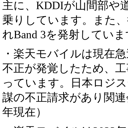
主に、KDDIが山間部
乗りしています。また、
れBand 3を発射してい
・楽天モバイルは現在急
不正が発覚したため、工
っています。日本ロジス
謀の不正請求があり関連
年現在）