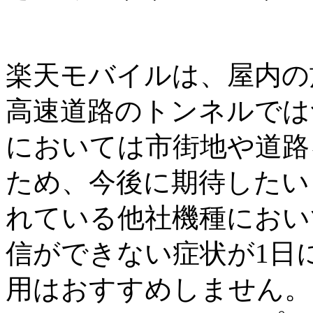
楽天モバイルは、屋内の
高速道路のトンネルでは
においては市街地や道路
ため、今後に期待したい
れている他社機種におい
信ができない症状が1日
用はおすすめしません。