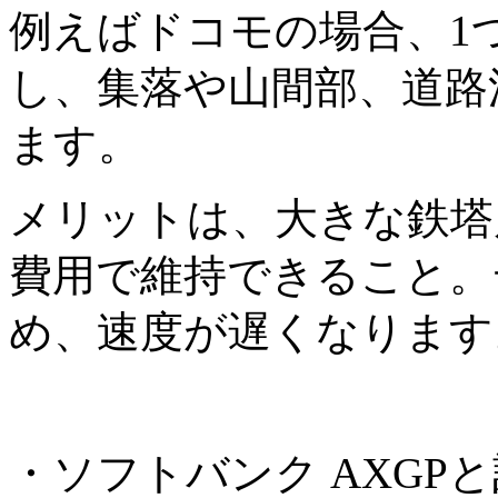
例えばドコモの場合、1
し、集落や山間部、道路
ます。
メリットは、大きな鉄塔
費用で維持できること。
め、速度が遅くなります
・ソフトバンク AXG