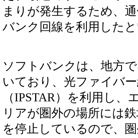
まりが発生するため、通
バンク回線を利用したと
ソフトバンクは、地方で
いており、光ファイバー
（IPSTAR）を利用し
リアが圏外の場所には鉄
を停止しているので、圏