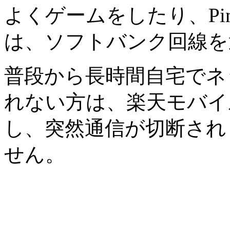
よくゲームをしたり、Pi
は、ソフトバンク回線を
普段から長時間自宅でネ
れない方は、楽天モバイ
し、突然通信が切断され
せん。