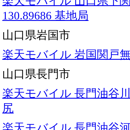
楽天モバイル 山口県下関市彦島
130.89686 基地局
山口県岩国市
楽天モバイル 岩国関戸
山口県長門市
楽天モバイル 長門油谷
尻
楽天モバイル 長門油谷