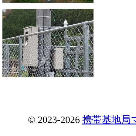
© 2023-2026
携帯基地局マップ 