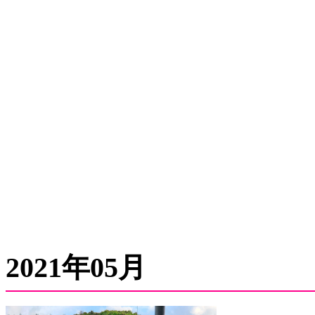
2021年05月