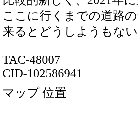
ここに行くまでの道路の
来るとどうしようもない
TAC-48007
CID-102586941
マップ 位置